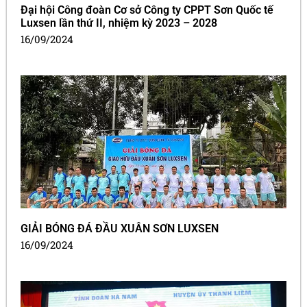
Đại hội Công đoàn Cơ sở Công ty CPPT Sơn Quốc tế
Luxsen lần thứ II, nhiệm kỳ 2023 – 2028
16/09/2024
GIẢI BÓNG ĐÁ ĐẦU XUÂN SƠN LUXSEN
16/09/2024