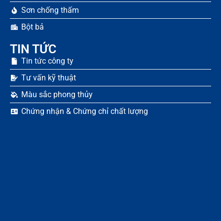
Sơn chống thấm
Bột bả
TIN TỨC
Tin tức công ty
Tư vấn kỹ thuật
Màu sắc phong thủy
Chứng nhận & Chứng chỉ chất lượng