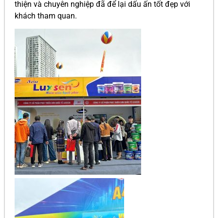
thiện và chuyên nghiệp đã để lại dấu ấn tốt đẹp với
khách tham quan.