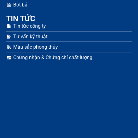
Bột bả
TIN TỨC
Tin tức công ty
Tư vấn kỹ thuật
Màu sắc phong thủy
Chứng nhận & Chứng chỉ chất lượng