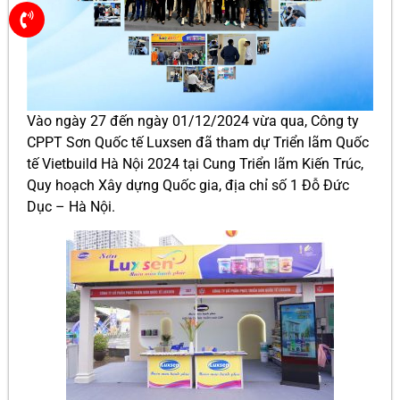
Vào ngày 27 đến ngày 01/12/2024 vừa qua, Công ty
CPPT Sơn Quốc tế Luxsen đã tham dự Triển lãm Quốc
tế Vietbuild Hà Nội 2024 tại Cung Triển lãm Kiến Trúc,
Quy hoạch Xây dựng Quốc gia, địa chỉ số 1 Đỗ Đức
Dục – Hà Nội.