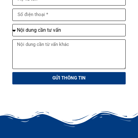
GỬI THÔNG TIN