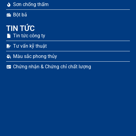
Sơn chống thấm
Bột bả
TIN TỨC
Tin tức công ty
Tư vấn kỹ thuật
Màu sắc phong thủy
Chứng nhận & Chứng chỉ chất lượng