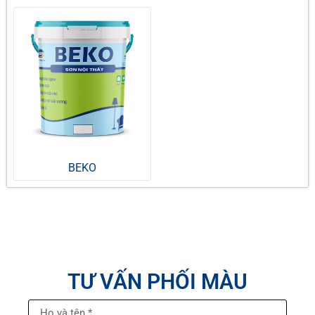
BEKO
TƯ VẤN PHỐI MÀU