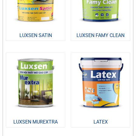
LUXSEN SATIN
LUXSEN FAMY CLEAN
LUXSEN MUREXTRA
LATEX