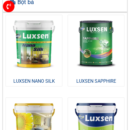
Bột bả
LUXSEN NANO SILK
LUXSEN SAPPHIRE