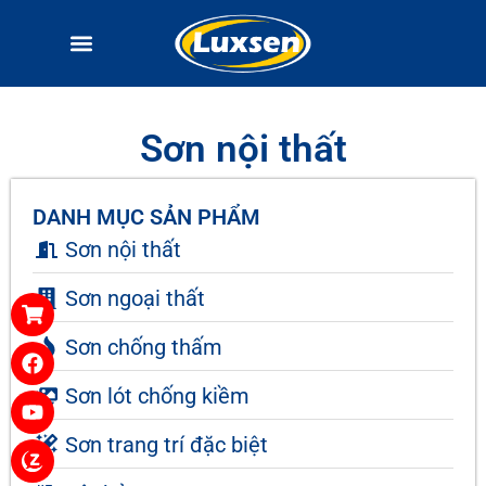
Sơn nội thất
DANH MỤC SẢN PHẨM
Sơn nội thất
Sơn ngoại thất
Sơn chống thấm
Sơn lót chống kiềm
Sơn trang trí đặc biệt