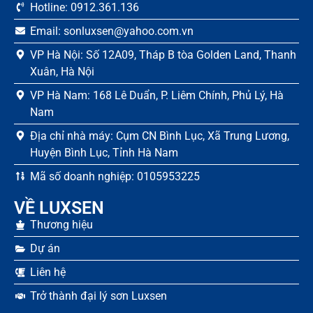
Hotline: 0912.361.136
Email: sonluxsen@yahoo.com.vn
VP Hà Nội: Số 12A09, Tháp B tòa Golden Land, Thanh
Xuân, Hà Nội
VP Hà Nam: 168 Lê Duẩn, P. Liêm Chính, Phủ Lý, Hà
Nam
Địa chỉ nhà máy: Cụm CN Bình Lục, Xã Trung Lương,
Huyện Bình Lục, Tỉnh Hà Nam
Mã số doanh nghiệp: 0105953225
VỀ LUXSEN
Thương hiệu
Dự án
Liên hệ
Trở thành đại lý sơn Luxsen