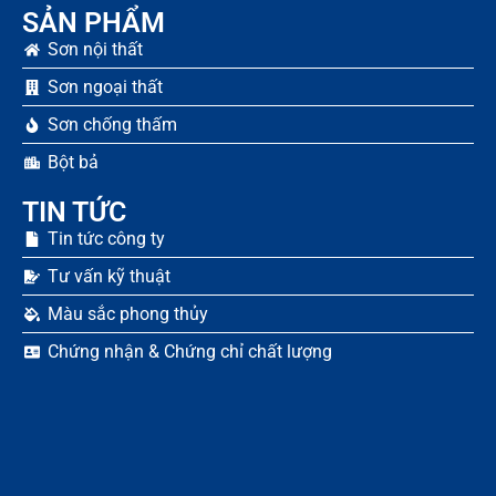
SẢN PHẨM
Sơn nội thất
Sơn ngoại thất
Sơn chống thấm
Bột bả
TIN TỨC
Tin tức công ty
Tư vấn kỹ thuật
Màu sắc phong thủy
Chứng nhận & Chứng chỉ chất lượng