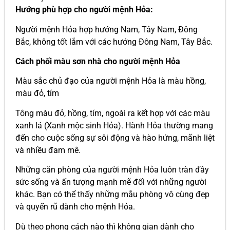
Hướng phù hợp cho người mệnh Hỏa:
Người mệnh Hỏa hợp hướng Nam, Tây Nam, Đông
Bắc, không tốt lắm với các hướng Đông Nam, Tây Bắc.
Cách phối màu sơn nhà cho người mệnh Hỏa
Màu sắc chủ đạo của người mệnh Hỏa là màu hồng,
màu đỏ, tím
Tông màu đỏ, hồng, tím, ngoài ra kết hợp với các màu
xanh lá (Xanh mộc sinh Hỏa). Hành Hỏa thường mang
đến cho cuộc sống sự sôi động và hào hứng, mãnh liệt
và nhiều đam mê.
Những căn phòng của người mệnh Hỏa luôn tràn đầy
sức sống và ấn tượng mạnh mẽ đối với những người
khác. Bạn có thể thấy những mẫu phòng vô cùng đẹp
và quyến rũ dành cho mệnh Hỏa.
Dù theo phong cách nào thì không gian dành cho