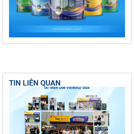
TIN LIÊN QUAN